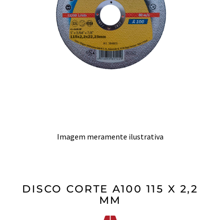
Imagem meramente ilustrativa
DISCO CORTE A100 115 X 2,2
MM