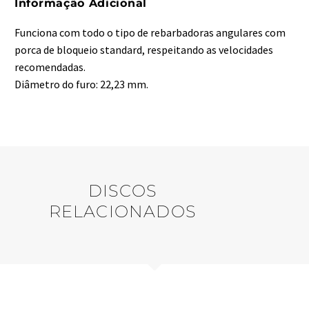
Informação Adicional
Funciona com todo o tipo de rebarbadoras angulares com
porca de bloqueio standard, respeitando as velocidades
recomendadas.
Diâmetro do furo: 22,23 mm.
DISCOS
RELACIONADOS