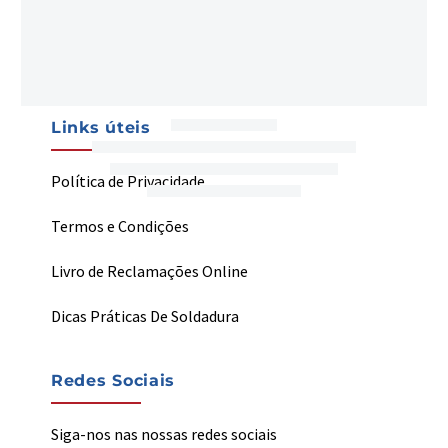
Contactos
My Welding
Links úteis
Política de Privacidade
Termos e Condições
Livro de Reclamações Online
Dicas Práticas De Soldadura
Redes Sociais
Siga-nos nas nossas redes sociais