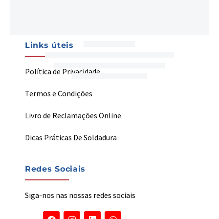
My Welding
Links úteis
Política de Privacidade
Termos e Condições
Livro de Reclamações Online
Dicas Práticas De Soldadura
Redes Sociais
Siga-nos nas nossas redes sociais