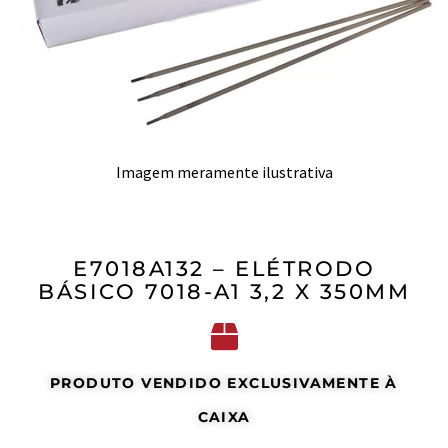
Imagem meramente ilustrativa
E7018A132 – ELÉTRODO
BÁSICO 7018-A1 3,2 X 350MM
PRODUTO VENDIDO EXCLUSIVAMENTE À
CAIXA