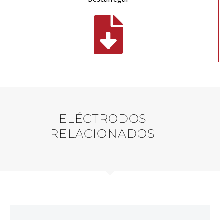
ELÉCTRODOS
RELACIONADOS
AÇOS DE BAIXA LIGA