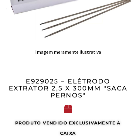
Imagem meramente ilustrativa
E929025 – ELÉTRODO
EXTRATOR 2,5 X 300MM "SACA
PERNOS"
PRODUTO VENDIDO EXCLUSIVAMENTE À
CAIXA