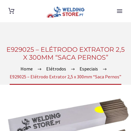
E929025 – ELÉTRODO EXTRATOR 2,5
X 300MM “SACA PERNOS”
Home
Elétrodos
Especiais
E929025 – Elétrodo Extrator 2,5 x 300mm “Saca Pernos”