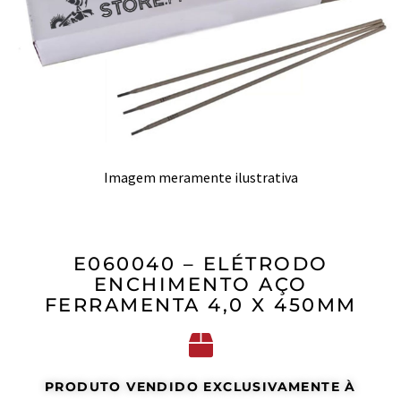
Imagem meramente ilustrativa
E060040 – ELÉTRODO
ENCHIMENTO AÇO
FERRAMENTA 4,0 X 450MM
PRODUTO VENDIDO EXCLUSIVAMENTE À