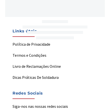
Contactos
My Welding
Links úteis
Política de Privacidade
Termos e Condições
Livro de Reclamações Online
Dicas Práticas De Soldadura
Redes Sociais
Siga-nos nas nossas redes sociais