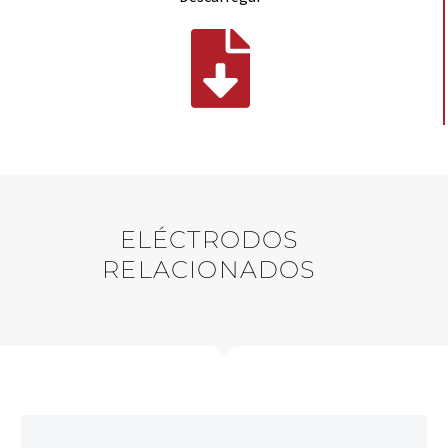
ELÉCTRODOS
RELACIONADOS
REVESTIMENTO DURO