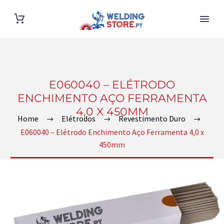
E060040 – ELÉTRODO
ENCHIMENTO AÇO FERRAMENTA
4,0 X 450MM
Home
Elétrodos
Revestimento Duro
E060040 – Elétrodo Enchimento Aço Ferramenta 4,0 x
450mm