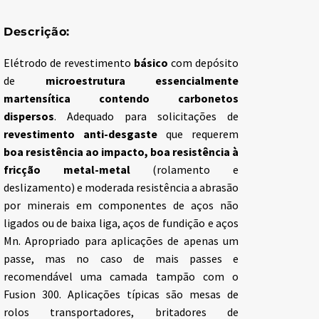
Descrição:
Elétrodo de revestimento
básico
com depósito
de
microestrutura essencialmente
martensítica contendo carbonetos
dispersos
. Adequado para solicitações de
revestimento anti-desgaste
que requerem
boa resistência ao impacto, boa resistência à
fricção metal-metal
(rolamento e
deslizamento) e moderada resistência a abrasão
por minerais em componentes de aços não
ligados ou de baixa liga, aços de fundição e aços
Mn. Apropriado para aplicações de apenas um
passe, mas no caso de mais passes e
recomendável uma camada tampão com o
Fusion 300. Aplicações típicas são mesas de
rolos transportadores, britadores de