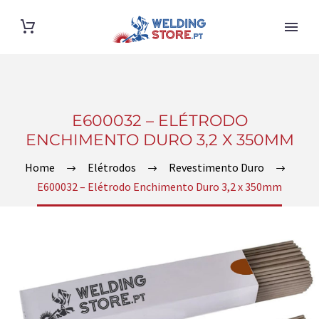
E600032 – ELÉTRODO
ENCHIMENTO DURO 3,2 X 350MM
Home
Elétrodos
Revestimento Duro
E600032 – Elétrodo Enchimento Duro 3,2 x 350mm