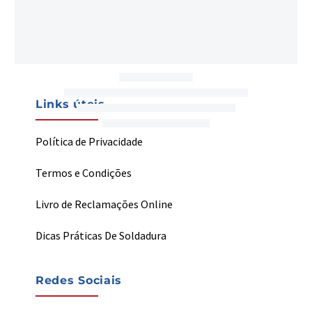
Sobre Nós
Contactos
My Welding
Links úteis
Política de Privacidade
Termos e Condições
Livro de Reclamações Online
Dicas Práticas De Soldadura
Redes Sociais