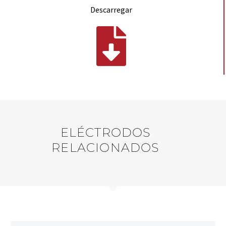
Descarregar
ELÉCTRODOS
RELACIONADOS