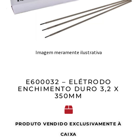
Imagem meramente ilustrativa
E600032 – ELÉTRODO
ENCHIMENTO DURO 3,2 X
350MM
PRODUTO VENDIDO EXCLUSIVAMENTE À
CAIXA